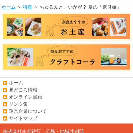
ホーム
＞
特集
＞ ちゅるんと、いかが？ 夏の「奈良麺」
ホーム
見どころ情報
オンライン書籍
リンク集
運営企業について
サイトマップ
株式会社南都銀行 公務・地域共創部