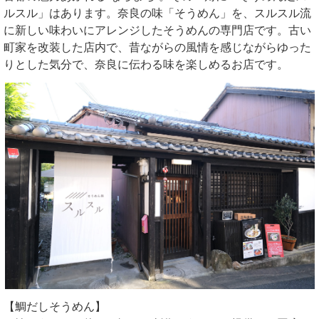
ルスル」はあります。奈良の味「そうめん」を、スルスル流
に新しい味わいにアレンジしたそうめんの専門店です。古い
町家を改装した店内で、昔ながらの風情を感じながらゆった
りとした気分で、奈良に伝わる味を楽しめるお店です。
【鯛だしそうめん】