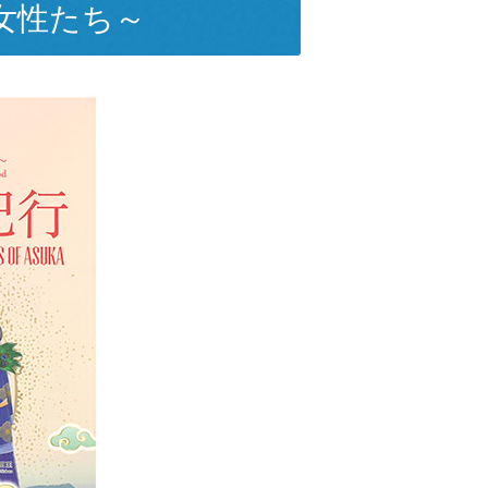
女性たち～