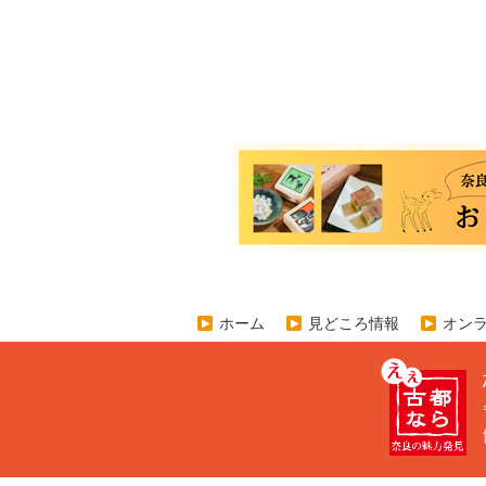
ホーム
見どころ情報
オン