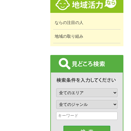
ならの注目の人
地域の取り組み