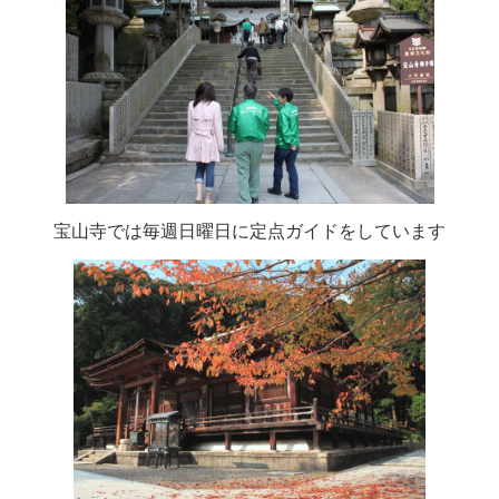
宝山寺では毎週日曜日に定点ガイドをしています