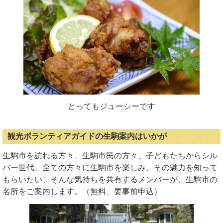
とってもジューシーです
観光ボランティアガイドの生駒案内はいかが
生駒市を訪れる方々、生駒市民の方々、子どもたちからシル
バー世代、全ての方々に生駒市を楽しみ、その魅力を知って
もらいたい、そんな気持ちを共有するメンバーが、生駒市の
名所をご案内します。（無料、要事前申込）