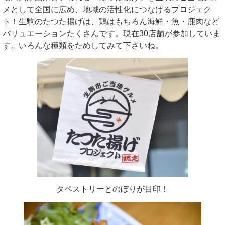
メとして全国に広め、地域の活性化につなげるプロジェク
ト！生駒のたつた揚げは、鶏はもちろん海鮮・魚・鹿肉など
バリュエーションたくさんです。現在30店舗が参加していま
す。いろんな種類をためしてみて下さいね。
タペストリーとのぼりが目印！