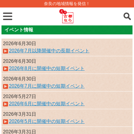
奈良の地域情報を発信！
イベント情報
2026年6月30日
2026年7月以降開催中の長期イベント
2026年6月30日
2026年8月に開催中の短期イベント
2026年6月30日
2026年7月に開催中の短期イベント
2026年5月27日
2026年6月に開催中の短期イベント
2026年3月31日
2026年5月に開催中の短期イベント
2026年3月31日