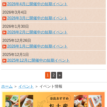
2026年4月に開催中の短期イベント
2026年3月4日
2026年3月に開催中の短期イベント
2026年1月30日
2026年2月に開催中の短期イベント
2025年12月26日
2026年1月に開催中の短期イベント
2025年12月1日
2025年12月に開催中の短期イベント
1
2
»
ホーム
＞
イベント
＞ イベント情報