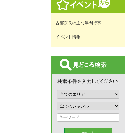
古都奈良の主な年間行事
イベント情報