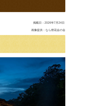
掲載日：2026年7月24日
画像提供：なら燈花会の会