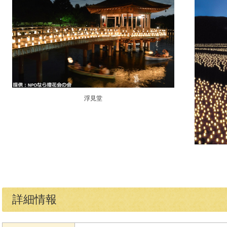
浮見堂
詳細情報