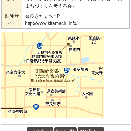
まちづくりを考える会）
関連サ
奈良きたまちHP
イト
http://www.kitamachi.info/