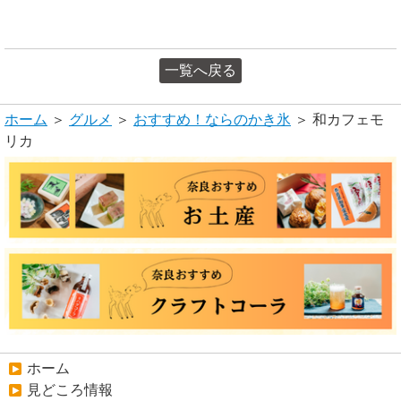
一覧へ戻る
ホーム
＞
グルメ
＞
おすすめ！ならのかき氷
＞ 和カフェモ
リカ
ホーム
見どころ情報