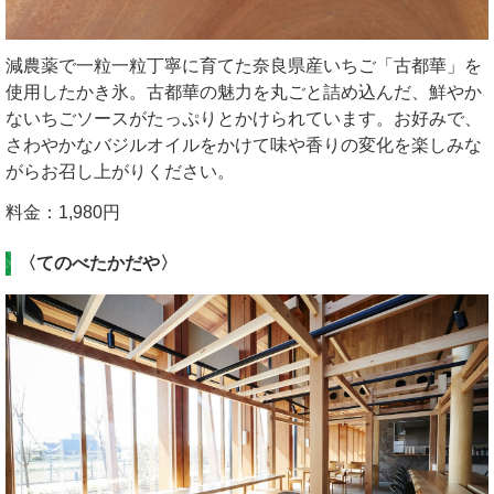
減農薬で一粒一粒丁寧に育てた奈良県産いちご「古都華」を
使用したかき氷。古都華の魅力を丸ごと詰め込んだ、鮮やか
ないちごソースがたっぷりとかけられています。お好みで、
さわやかなバジルオイルをかけて味や香りの変化を楽しみな
がらお召し上がりください。
料金：1,980円
〈てのべたかだや〉