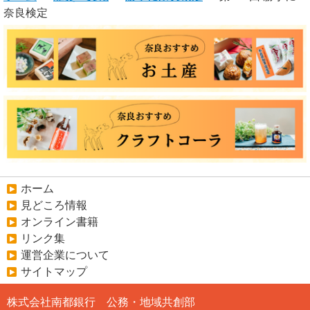
奈良検定
ホーム
見どころ情報
オンライン書籍
リンク集
運営企業について
サイトマップ
株式会社南都銀行 公務・地域共創部