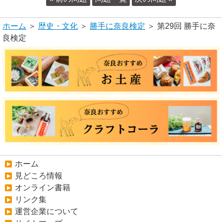
ホーム
＞
歴史・文化
＞
勝手に奈良検定
＞ 第29回 勝手に奈
良検定
ホーム
見どころ情報
オンライン書籍
リンク集
運営企業について