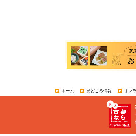
ホーム
見どころ情報
オン