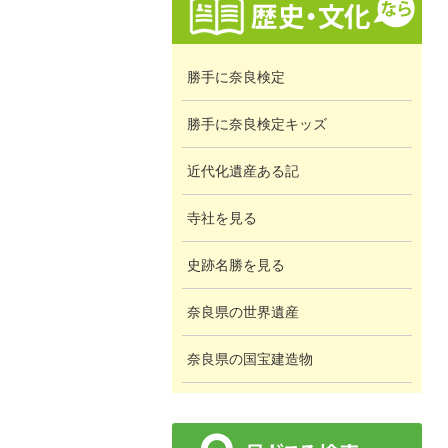
勝手に奈良検定
勝手に奈良検定キッズ
近代化遺産ある記
寺社を見る
史跡名勝を見る
奈良県の世界遺産
奈良県の国宝建造物