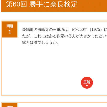
第60回 勝手に奈良検定
問題
斑鳩町の法輪寺の三重塔は、昭和50年（1975）
1
たが、これにはある作家の尽力が大きかったとい
家とは誰でしょうか。