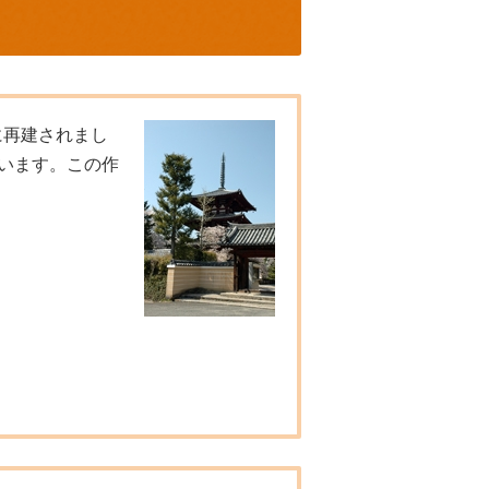
に再建されまし
います。この作