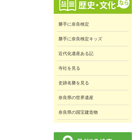
勝手に奈良検定
勝手に奈良検定キッズ
近代化遺産ある記
寺社を見る
史跡名勝を見る
奈良県の世界遺産
奈良県の国宝建造物