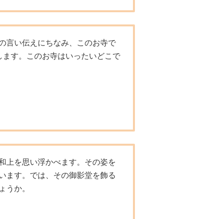
の言い伝えにちなみ、このお寺で
します。このお寺はいったいどこで
和上を思い浮かべます。その姿を
います。では、その御影堂を飾る
ょうか。