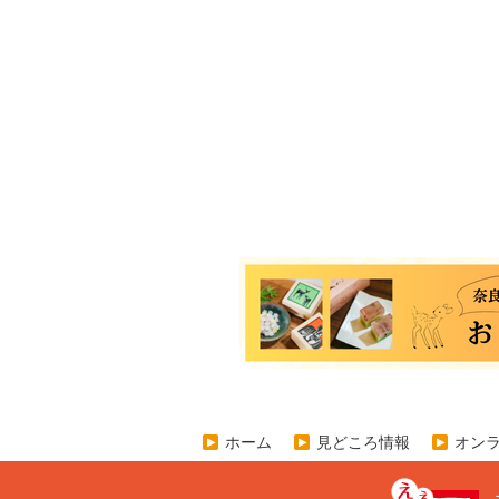
ホーム
見どころ情報
オン