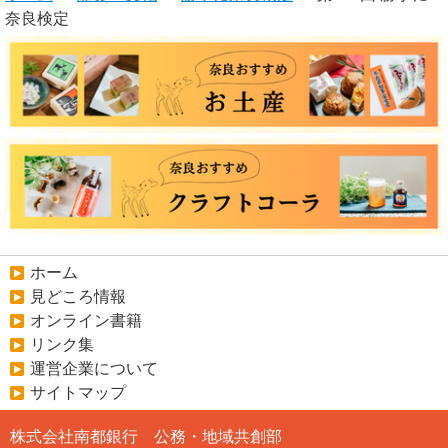
奈良検定
ホーム
見どころ情報
オンライン書籍
リンク集
運営企業について
サイトマップ
株式会社南都銀行 公務・地域共創部