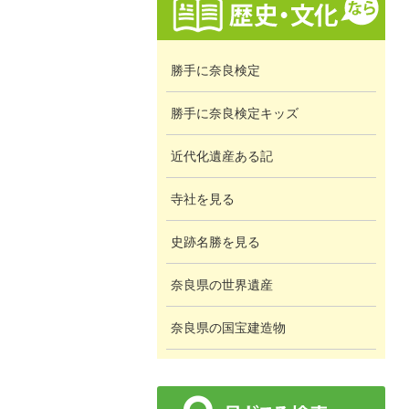
勝手に奈良検定
勝手に奈良検定キッズ
近代化遺産ある記
寺社を見る
史跡名勝を見る
奈良県の世界遺産
奈良県の国宝建造物