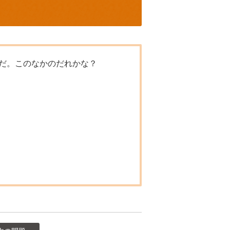
だ。このなかのだれかな？