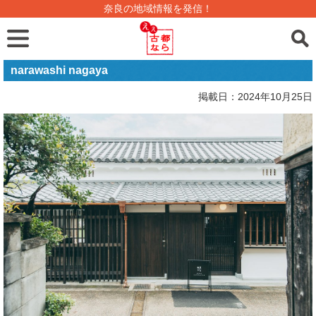
奈良の地域情報を発信！
narawashi nagaya
掲載日：2024年10月25日