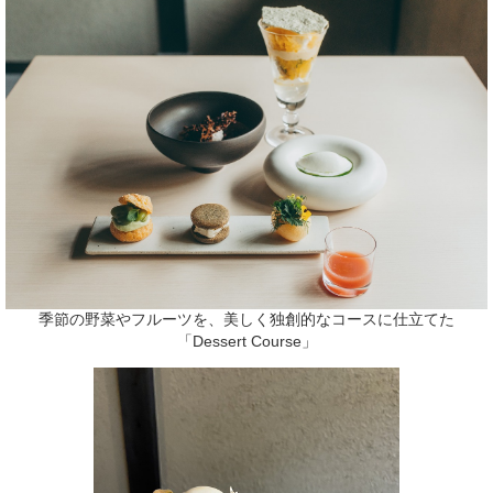
季節の野菜やフルーツを、美しく独創的なコースに仕立てた
「Dessert Course」