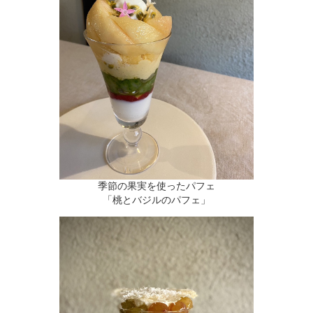
季節の果実を使ったパフェ
「桃とバジルのパフェ」