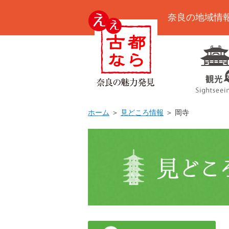
奈良の地域情
ホーム
＞
見どころ情報
＞ 岡寺