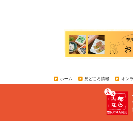
ホーム
見どころ情報
オン