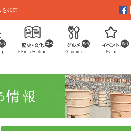
報を発信！