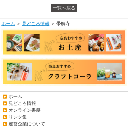
一覧へ戻る
ホーム
＞
見どころ情報
＞ 帯解寺
ホーム
見どころ情報
オンライン書籍
リンク集
運営企業について