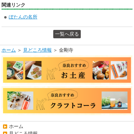
関連リンク
ぼたんの名所
一覧へ戻る
ホーム
＞
見どころ情報
＞ 金剛寺
ホーム
見どころ情報