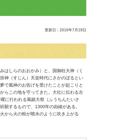
更新日：2016年7月19日
みはしらのおおかみ）と、国御柱大神（く
崇神（すじん）天皇時代にさかのぼるとい
夢で風神のお告げを受けたことが起こりと
からこの地を守ってきた。大社に伝わる古
日曜に行われる風鎮大祭（ふうちんたいさ
祈願するもので、1300年の由緒がある。
火から火の粉が噴水のように吹き上がる