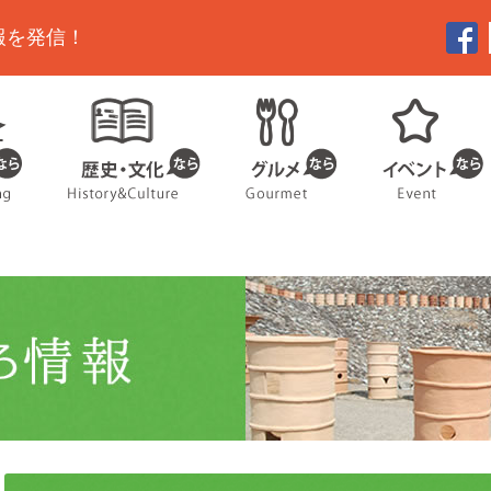
報を発信！