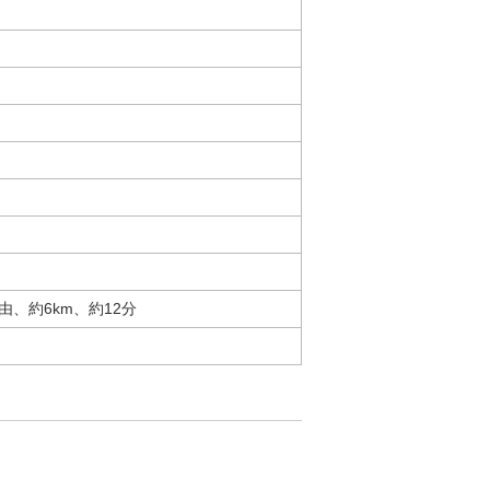
由、約6km、約12分