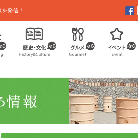
報を発信！