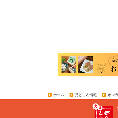
ホーム
見どころ情報
オン