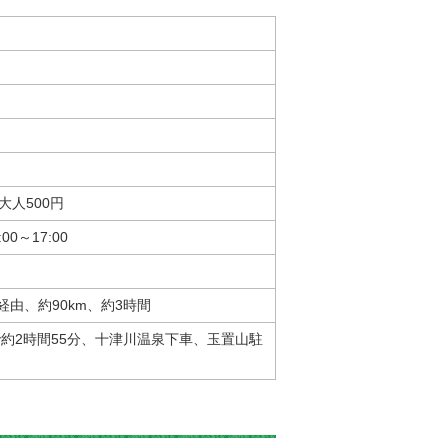
人500円
00～17:00
経由、約90km、約3時間
約2時間55分、十津川温泉下車、玉置山駐