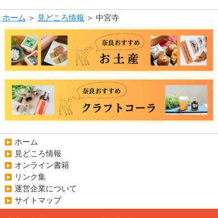
ホーム
＞
見どころ情報
＞ 中宮寺
ホーム
見どころ情報
オンライン書籍
リンク集
運営企業について
サイトマップ