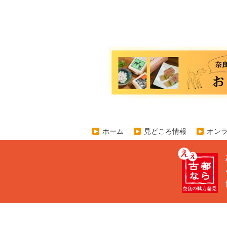
ホーム
見どころ情報
オン