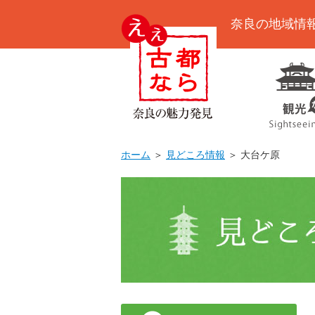
奈良の地域情
ホーム
＞
見どころ情報
＞ 大台ケ原