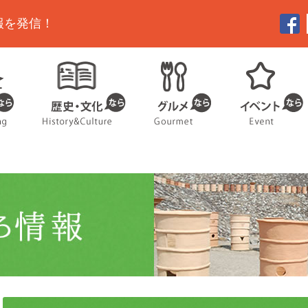
報を発信！