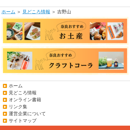
ホーム
＞
見どころ情報
＞ 吉野山
ホーム
見どころ情報
オンライン書籍
リンク集
運営企業について
サイトマップ