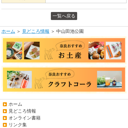
一覧へ戻る
ホーム
＞
見どころ情報
＞ 中山田池公園
ホーム
見どころ情報
オンライン書籍
リンク集