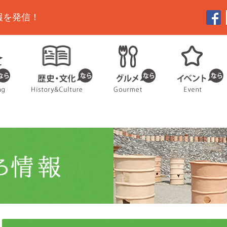
報を発信！