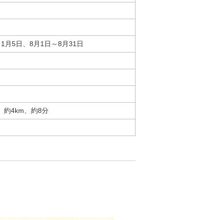
1月5日、8月1日～8月31日
、約4km、約8分