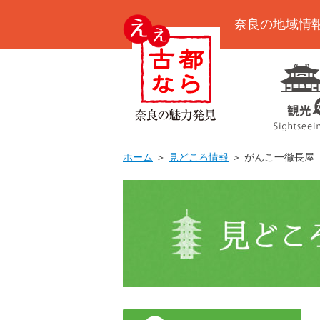
奈良の地域情
ホーム
＞
見どころ情報
＞ がんこ一徹長屋