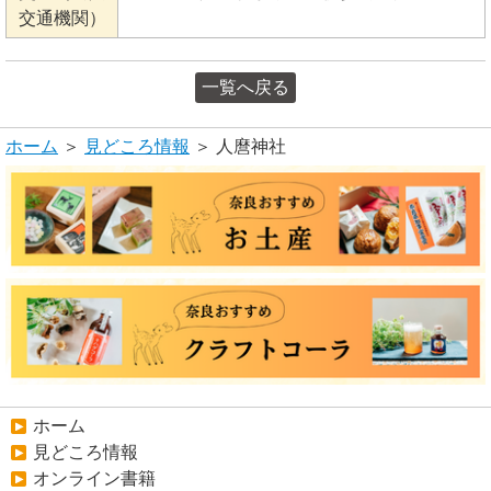
交通機関）
一覧へ戻る
ホーム
＞
見どころ情報
＞ 人麿神社
ホーム
見どころ情報
オンライン書籍