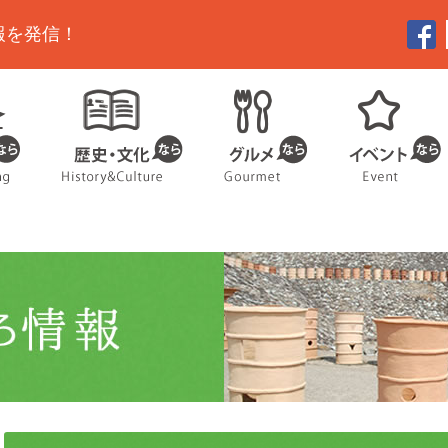
報を発信！