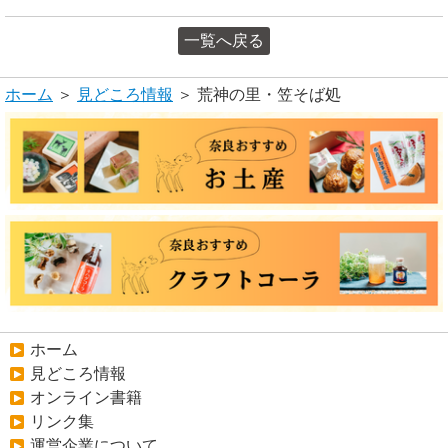
一覧へ戻る
ホーム
＞
見どころ情報
＞ 荒神の里・笠そば処
ホーム
見どころ情報
オンライン書籍
リンク集
運営企業について