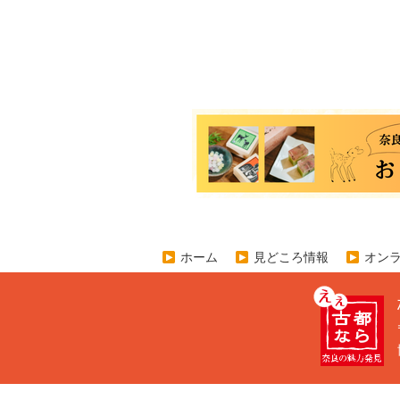
ホーム
見どころ情報
オン