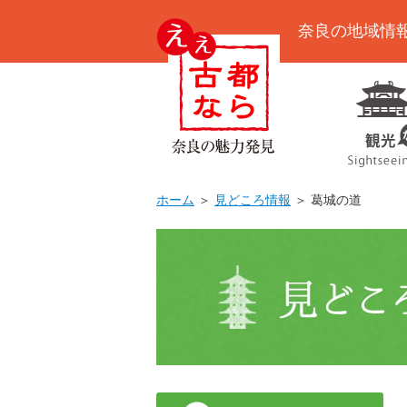
奈良の地域情
ホーム
＞
見どころ情報
＞ 葛城の道