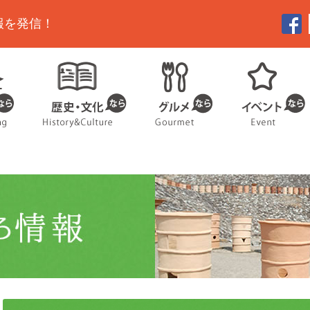
報を発信！