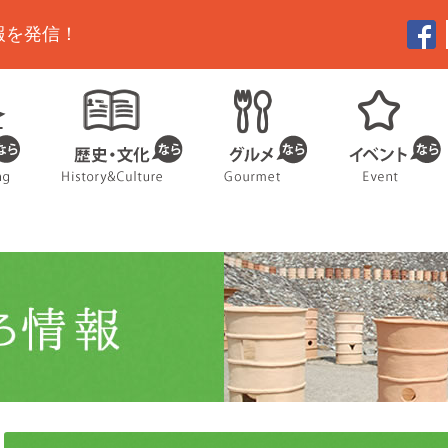
報を発信！