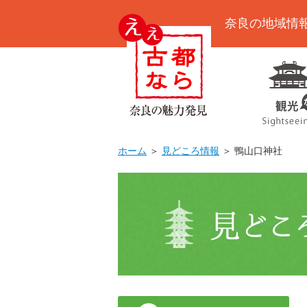
奈良の地域情
ホーム
＞
見どころ情報
＞ 鴨山口神社