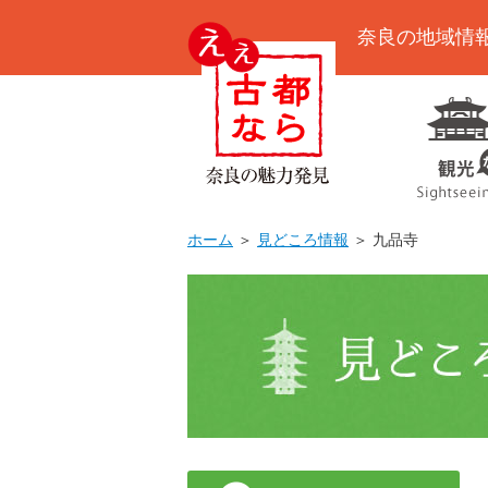
奈良の地域情
ホーム
＞
見どころ情報
＞ 九品寺