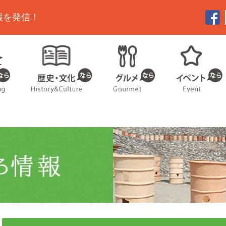
報を発信！