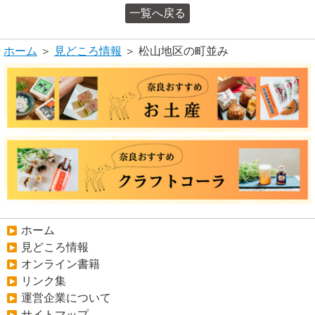
一覧へ戻る
ホーム
＞
見どころ情報
＞ 松山地区の町並み
ホーム
見どころ情報
オンライン書籍
リンク集
運営企業について
サイトマップ