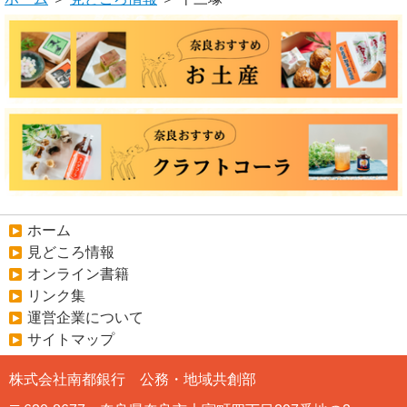
ホーム
見どころ情報
オンライン書籍
リンク集
運営企業について
サイトマップ
株式会社南都銀行 公務・地域共創部