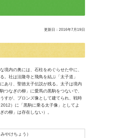
更新日：2016年7月19日
な境内の奥には、石柱をめぐらせた中に、
る。社は法隆寺と飛鳥を結ぶ「太子道」
にあり、聖徳太子伝説が残る。太子は境内
駒つなぎの柳」に愛馬の黒駒をつないで、
うすが、ブロンズ像として建てられ、戦時
2012）に「黒駒に乗る太子像」としてよ
ぎの柳」は存在しない）。
 みやけちょう）