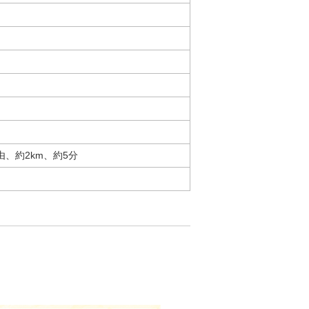
由、約2km、約5分