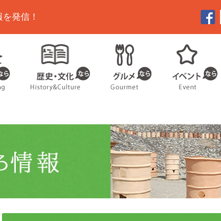
報を発信！