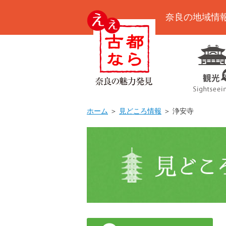
奈良の地域情
ホーム
＞
見どころ情報
＞ 浄安寺