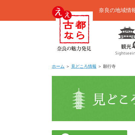
奈良の地域情
ホーム
＞
見どころ情報
＞ 願行寺