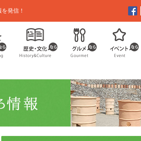
報を発信！