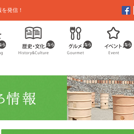
報を発信！