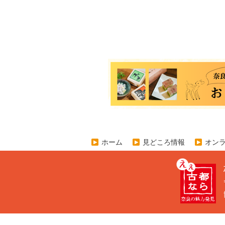
ホーム
見どころ情報
オン