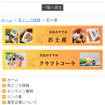
一覧へ戻る
ホーム
＞
見どころ情報
＞ 石ャ塔
ホーム
見どころ情報
オンライン書籍
リンク集
運営企業について