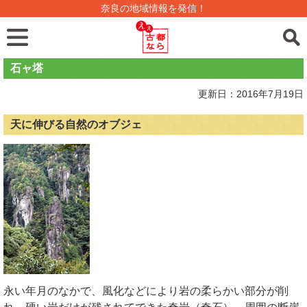
奈良の地域情報を発信！
石ャ塔
更新日：2016年7月19日
天に伸びる自然のオブジェ
永い年月のなかで、風化などにより岩の柔らかい部分が削