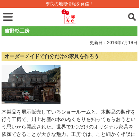
奈良の地域情報を発信！
吉野杉工房
更新日：2016年7月19日
オーダーメイドで自分だけの家具を作ろう
木製品を展示販売しているショールームと、木製品の製作を
行う工房で、川上村産の木のぬくもりを知ってもらおうとい
う思いから開設された。世界で1つだけのオリジナル家具を
依頼できることが大きな魅力。工房では、こと細かく相談に