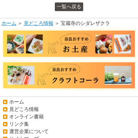
一覧へ戻る
ホーム
＞
見どころ情報
＞ 宝蔵寺のシダレザクラ
ホーム
見どころ情報
オンライン書籍
リンク集
運営企業について