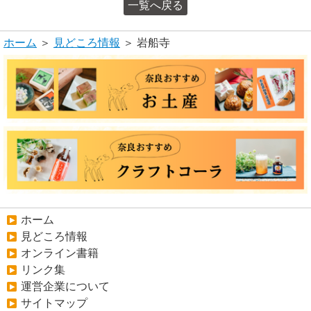
一覧へ戻る
ホーム
＞
見どころ情報
＞ 岩船寺
ホーム
見どころ情報
オンライン書籍
リンク集
運営企業について
サイトマップ