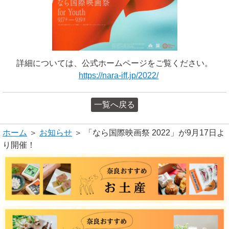
詳細については、公式ホームページをご覧ください。
https://nara-iff.jp/2022/
一覧へ戻る
ホーム
＞
お知らせ
＞ 「なら国際映画祭 2022」が9月17日よ
り開催！