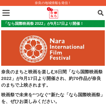
奈良の地域情報を発信！
「なら国際映画祭 2022」が9月17日より開催！
奈良のまちと映画を楽しむ8日間「なら国際映画祭
2022」が9月17日より開催され、約70作品が奈良
のまちで上映されます。
映画祭で未来を“つなぐ”新たな「なら国際映画祭」
を、ぜひお楽しみください。