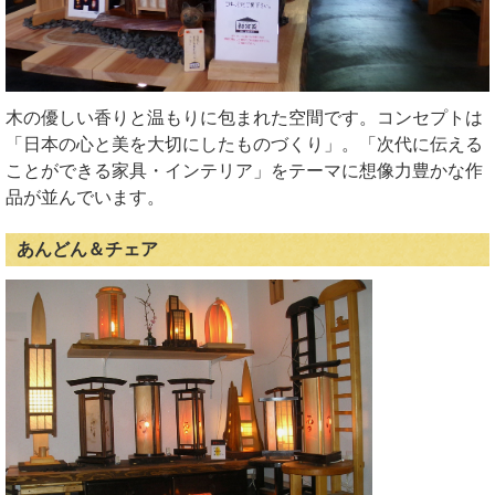
木の優しい香りと温もりに包まれた空間です。コンセプトは
「日本の心と美を大切にしたものづくり」。「次代に伝える
ことができる家具・インテリア」をテーマに想像力豊かな作
品が並んでいます。
あんどん＆チェア