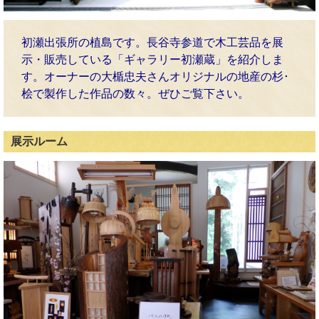
初瀬出張所の植島です。長谷寺参道で木工芸品を展
示・販売している「ギャラリー初瀬蔵」を紹介しま
す。オーナーの大楯忠夫さんオリジナルの地産の杉･
桧で製作した作品の数々。ぜひご覧下さい。
展示ルーム