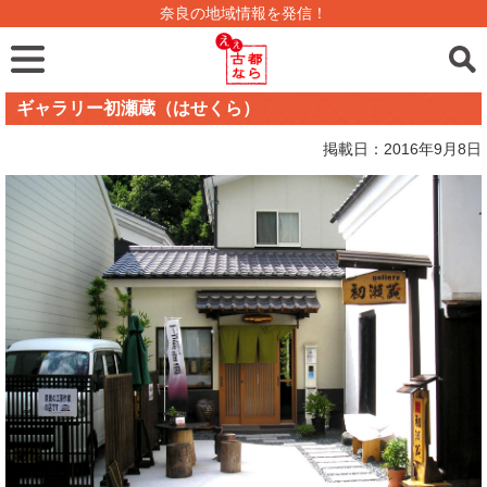
奈良の地域情報を発信！
ギャラリー初瀬蔵（はせくら）
掲載日：2016年9月8日