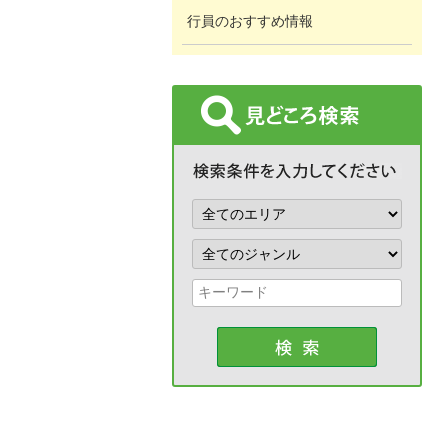
行員のおすすめ情報