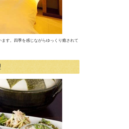
います。四季を感じながらゆっくり癒されて
理