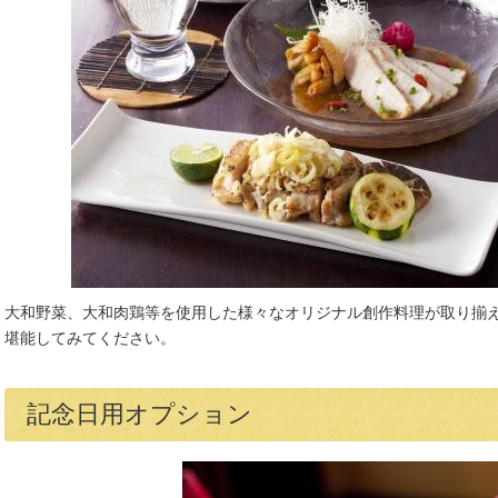
大和野菜、大和肉鶏等を使用した様々なオリジナル創作料理が取り揃
堪能してみてください。
記念日用オプション