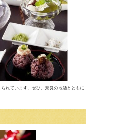
えられています。ぜひ、奈良の地酒とともに