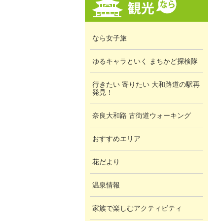
なら女子旅
ゆるキャラといく まちかど探検隊
行きたい 寄りたい 大和路道の駅再
発見！
奈良大和路 古街道ウォーキング
おすすめエリア
花だより
温泉情報
家族で楽しむアクティビティ