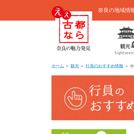
奈良の地域情
ホーム
＞
観光
＞
行員のおすすめ情報
＞ ホ