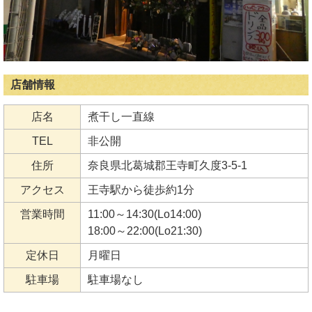
店舗情報
店名
煮干し一直線
TEL
非公開
住所
奈良県北葛城郡王寺町久度3-5-1
アクセス
王寺駅から徒歩約1分
営業時間
11:00～14:30(Lo14:00)
18:00～22:00(Lo21:30)
定休日
月曜日
駐車場
駐車場なし