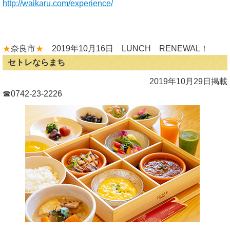
http://waikaru.com/experience/
★
奈良市
★
2019年10月16日 LUNCH RENEWAL！
セトレならまち
2019年10月29日掲載
☎0742-23-2226