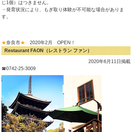
じ1個）はつきません。
・発育状況により、もぎ取り体験が不可能な場合がありま
す。
★
奈良市
★
2020年2月 OPEN！
Restaurant FAON（レストラン ファン）
2020年6月11日掲載
☎0742-25-3009