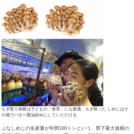
もぎ取り体験は子どもの「食育」にも最適。もぎ取った しめじはそ
の場でバター醤油炒めにしていただける
ぶなしめじの生産量が年間100トンという、県下最大規模の