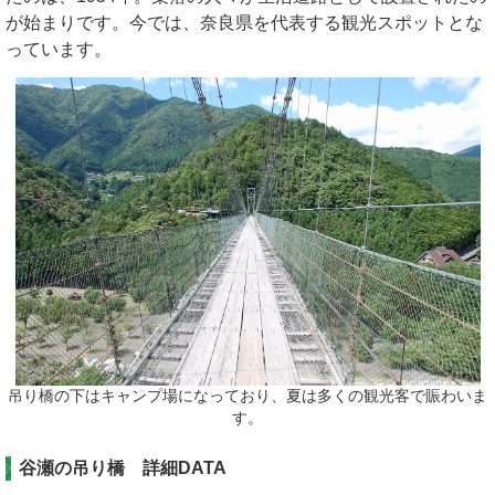
が始まりです。今では、奈良県を代表する観光スポットとな
っています。
吊り橋の下はキャンプ場になっており、夏は多くの観光客で賑わいま
す。
谷瀬の吊り橋 詳細DATA