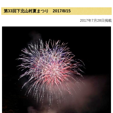
第33回下北山村夏まつり 2017/8/15
2017年7月28日掲載