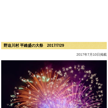
野迫川村 平維盛の大祭 2017/7/29
2017年7月10日掲載