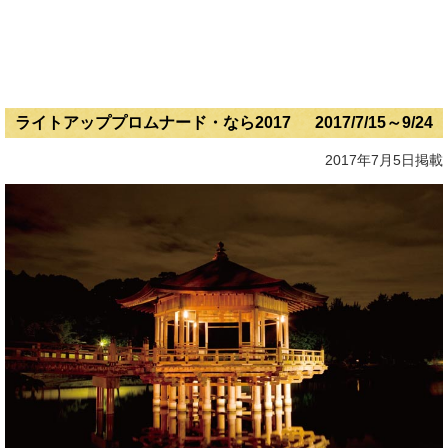
ライトアッププロムナード・なら2017 2017/7/15～9/24
2017年7月5日掲載