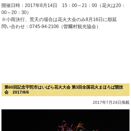
開催日時：2017年8月14日 15：00～21：00（花火は20：
00～20：30）
※小雨決行、荒天の場合は花火大会のみ8月16日に順延
問い合わせ：0745-94-2106（曽爾村観光協会）
第60回記念宇陀市はいばら花火大会 第3回全国花火まほろば競技
会 2017/8/6
2017年7月24日掲載