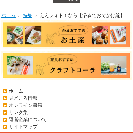
ホーム
＞
特集
＞ ええフォト！なら【浴衣でおでかけ編】
ホーム
見どころ情報
オンライン書籍
リンク集
運営企業について
サイトマップ