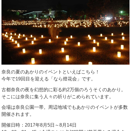
奈良の夏のあかりのイベントといえばこちら！
今年で19回目を迎える「なら燈花会」です。
古都奈良の夜を幻想的に彩る約2万個のろうそくのあかり。
そこには奈良に集う人々の祈りがこめられています。
会場は奈良公園一帯。周辺地域でもあかりのイベントが多数
開催されます。
開催日時：2017年8月5日～8月14日