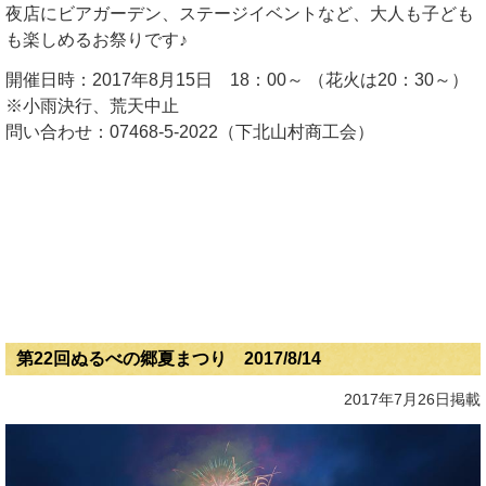
夜店にビアガーデン、ステージイベントなど、大人も子ども
も楽しめるお祭りです♪
開催日時：2017年8月15日 18：00～ （花火は20：30～）
※小雨決行、荒天中止
問い合わせ：07468-5-2022（下北山村商工会）
第22回ぬるべの郷夏まつり 2017/8/14
2017年7月26日掲載