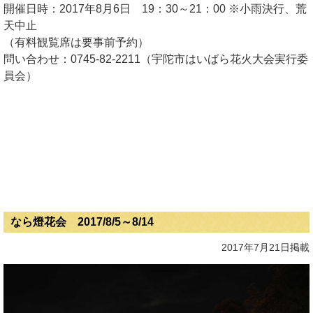
開催日時：2017年8月6日 19：30～21：00 ※小雨決行、荒
天中止
（有料観覧席は要事前予約）
問い合わせ：0745-82-2211（宇陀市はいばら花火大会実行委
員会）
なら燈花会 2017/8/5～8/14
2017年7月21日掲載