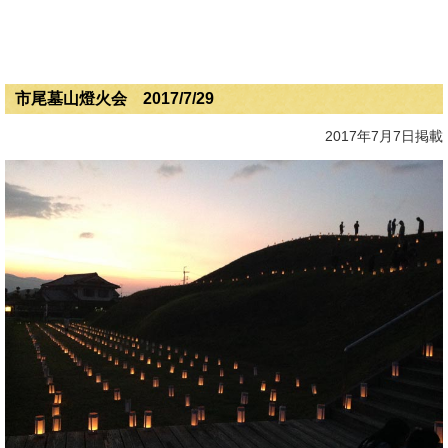
市尾墓山燈火会 2017/7/29
2017年7月7日掲載