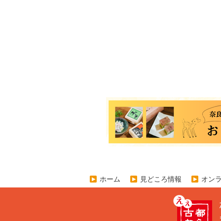
ホーム
見どころ情報
オン