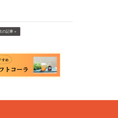
次の記事 »