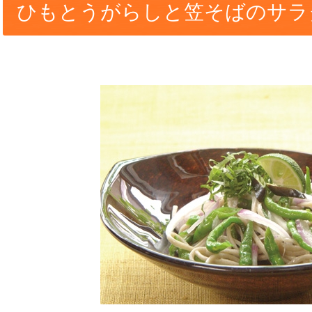
ひもとうがらしと笠そばのサラ