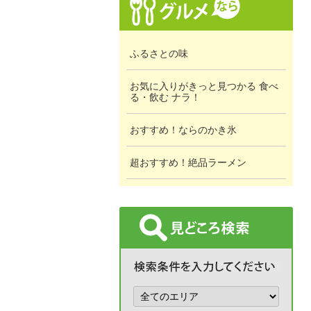
ふるさとの味
お気に入りがきっと見つかる 食べ
る・飲む ナラ！
おすすめ！ならのかき氷
超おすすめ！絶品ラーメン